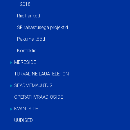
2018
Riigihanked
SF rahastusega projektid
Pakume tööd
Kontaktid
MERESIDE
TURVALINE LAUATELEFON
SEADMEMAJUTUS
OPERATIIVRAADIOSIDE
KVANTSIDE
UUDISED