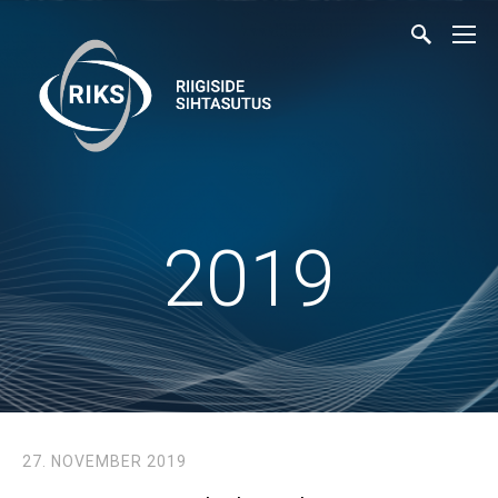
2019
27. NOVEMBER 2019