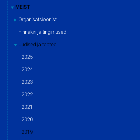
MEIST
Organisatsioonist
Hinnakiri ja tingimused
Uudised ja teated
2025
2024
2023
2022
2021
2020
2019