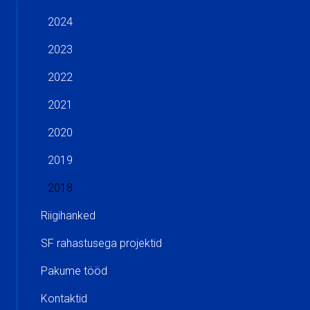
2024
2023
2022
2021
2020
2019
2018
Riigihanked
SF rahastusega projektid
Pakume tööd
Kontaktid