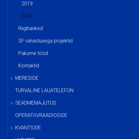
2019
2018
Riigihanked
SF rahastusega projektid
Pakume tööd
Kontaktid
MERESIDE
TURVALINE LAUATELEFON
SEADMEMAJUTUS
OPERATIIVRAADIOSIDE
KVANTSIDE