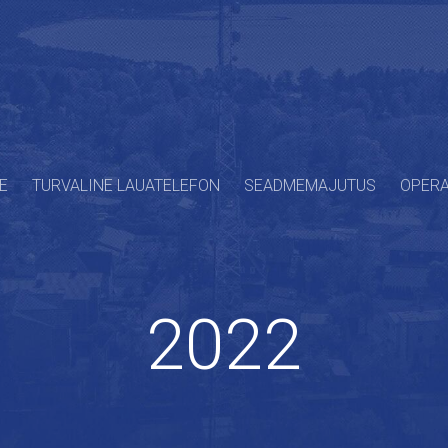
E
TURVALINE LAUATELEFON
SEADMEMAJUTUS
OPERA
2022