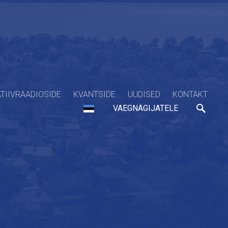
TIIVRAADIOSIDE
KVANTSIDE
UUDISED
KONTAKT
VAEGNÄGIJATELE