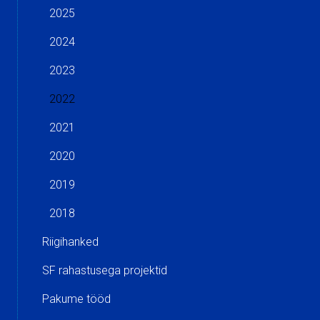
2025
2024
2023
2022
2021
2020
2019
2018
Riigihanked
SF rahastusega projektid
Pakume tööd