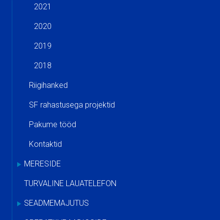
2021
2020
2019
2018
Riigihanked
SF rahastusega projektid
Pakume tööd
Kontaktid
MERESIDE
TURVALINE LAUATELEFON
SEADMEMAJUTUS