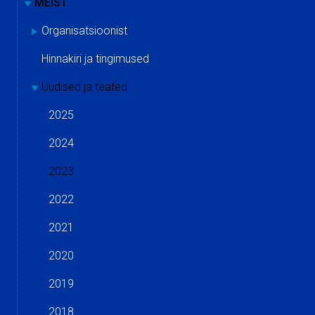
MEIST
Organisatsioonist
Hinnakiri ja tingimused
Uudised ja teated
2025
2024
2023
2022
2021
2020
2019
2018