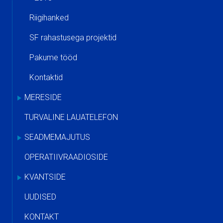
Riigihanked
SF rahastusega projektid
Pakume tööd
Kontaktid
MERESIDE
TURVALINE LAUATELEFON
SEADMEMAJUTUS
OPERATIIVRAADIOSIDE
KVANTSIDE
UUDISED
KONTAKT