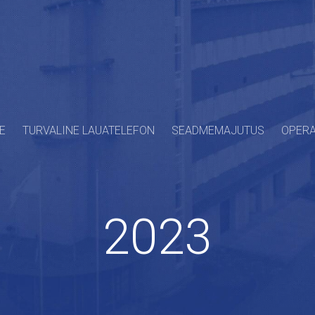
E
TURVALINE LAUATELEFON
SEADMEMAJUTUS
OPERA
2023