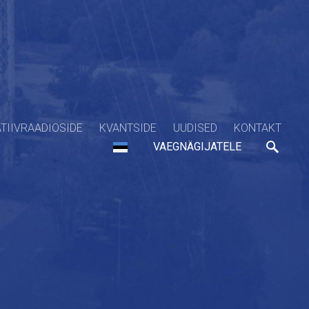
TIIVRAADIOSIDE
KVANTSIDE
UUDISED
KONTAKT
VAEGNÄGIJATELE