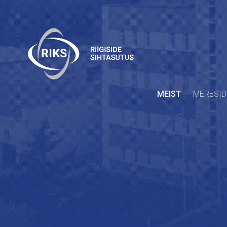
MEIST
MERESID