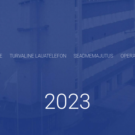
E
TURVALINE LAUATELEFON
SEADMEMAJUTUS
OPERA
2023