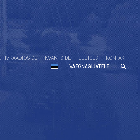
TIIVRAADIOSIDE
KVANTSIDE
UUDISED
KONTAKT
VAEGNÄGIJATELE