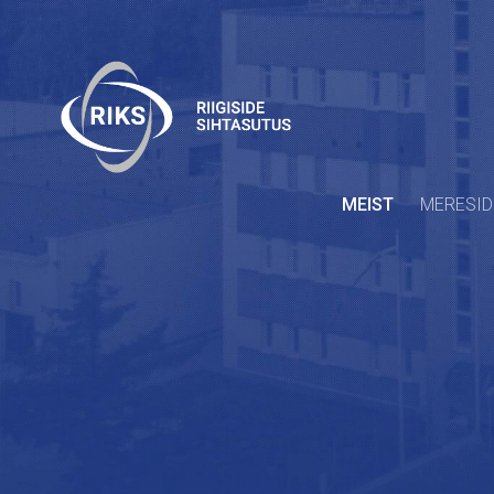
MEIST
MERESID